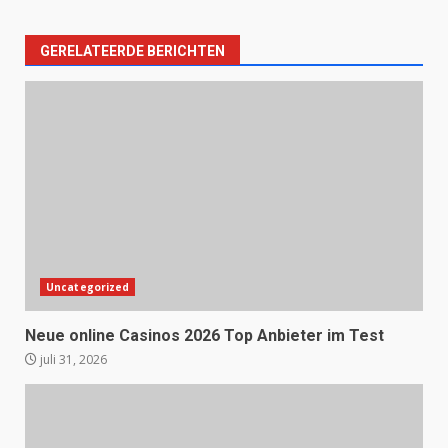
GERELATEERDE BERICHTEN
Uncategorized
Neue online Casinos 2026 Top Anbieter im Test
juli 31, 2026