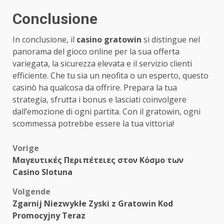
Conclusione
In conclusione, il
casino gratowin
si distingue nel
panorama del gioco online per la sua offerta
variegata, la sicurezza elevata e il servizio clienti
efficiente. Che tu sia un neofita o un esperto, questo
casinò ha qualcosa da offrire. Prepara la tua
strategia, sfrutta i bonus e lasciati coinvolgere
dall’emozione di ogni partita. Con il gratowin, ogni
scommessa potrebbe essere la tua vittoria!
Bericht
Vorige
Μαγευτικές Περιπέτειες στον Κόσμο των
navigatie
Casino Slotuna
Volgende
Zgarnij Niezwykłe Zyski z Gratowin Kod
Promocyjny Teraz