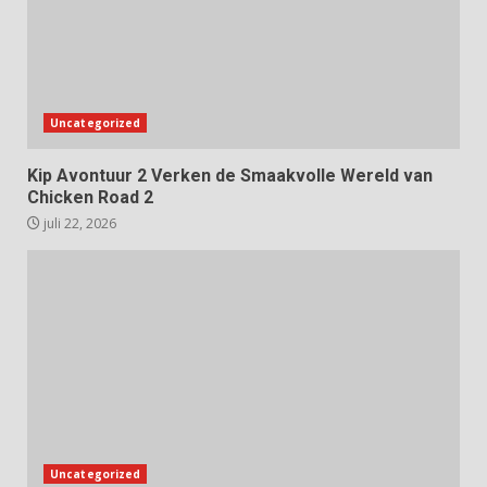
Uncategorized
Kip Avontuur 2 Verken de Smaakvolle Wereld van
Chicken Road 2
juli 22, 2026
Uncategorized