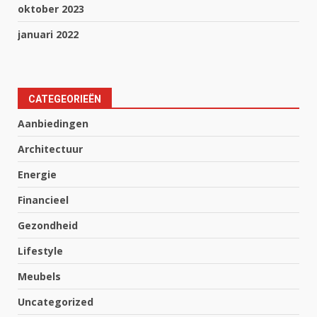
oktober 2023
januari 2022
CATEGEORIEËN
Aanbiedingen
Architectuur
Energie
Financieel
Gezondheid
Lifestyle
Meubels
Uncategorized