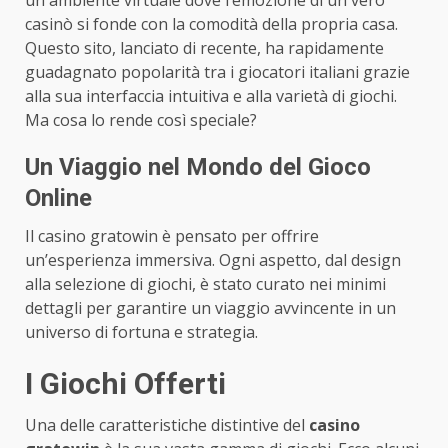
casinò si fonde con la comodità della propria casa.
Questo sito, lanciato di recente, ha rapidamente
guadagnato popolarità tra i giocatori italiani grazie
alla sua interfaccia intuitiva e alla varietà di giochi.
Ma cosa lo rende così speciale?
Un Viaggio nel Mondo del Gioco
Online
Il casino gratowin è pensato per offrire
un’esperienza immersiva. Ogni aspetto, dal design
alla selezione di giochi, è stato curato nei minimi
dettagli per garantire un viaggio avvincente in un
universo di fortuna e strategia.
I Giochi Offerti
Una delle caratteristiche distintive del
casino