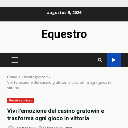
Ga
augustus 9, 2026
naar
de
Equestro
inhoud
PRIMAIR
MENU
Home
Uncategorized
Vivi l’emozione del casino gratowin e trasforma ogni gioco in
vittoria
Uncategorized
Vivi l’emozione del casino gratowin e
trasforma ogni gioco in vittoria