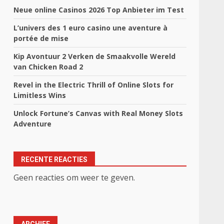
Neue online Casinos 2026 Top Anbieter im Test
L’univers des 1 euro casino une aventure à
portée de mise
Kip Avontuur 2 Verken de Smaakvolle Wereld
van Chicken Road 2
Revel in the Electric Thrill of Online Slots for
Limitless Wins
Unlock Fortune’s Canvas with Real Money Slots
Adventure
RECENTE REACTIES
Geen reacties om weer te geven.