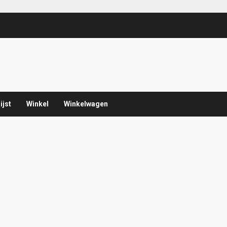
ijst
Winkel
Winkelwagen