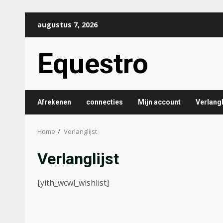
Ga
augustus 7, 2026
naar
de
Equestro
inhoud
Afrekenen
connecties
Mijn account
Verlangl
Home
Verlanglijst
Verlanglijst
[yith_wcwl_wishlist]