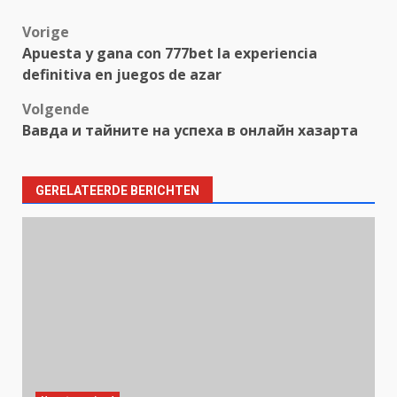
Bericht
Vorige
Apuesta y gana con 777bet la experiencia
navigatie
definitiva en juegos de azar
Volgende
Вавда и тайните на успеха в онлайн хазарта
GERELATEERDE BERICHTEN