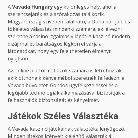
A
Vavada Hungary
egy különleges hely, ahol a
szerencsejáték és a szórakozás találkozik.
Magyarország szívében található, a Duna partján, és
tökéletes választás mindenki számára, aki élvezni
szeretné a casinó izgalmas világát. A kaszinó modern
dizájnnal és barátságos légkörrel várja a
látogatókat, hogy egy felejthetetlen élményt
nyújtson.
Az online platformot azok számára is létrehozták,
akik otthonaik kényelméből szeretnék felfedezni a
Vavada bűvöletét. Gondos ügyfélkezeléssel és a
legújabb technológiák alkalmazásával biztosítják a
felhasználók biztonságát és kényelmét.
Játékok Széles Választéka
A Vavada kaszinó játékainak választéka lenyűgöző.
Minden játékos igényeit kielégítő választék áll