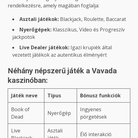
rendelkezésre, amely magában foglalja:
Asztali játékok:
Blackjack, Roulette, Baccarat
Nyerőgépek:
Klasszikus, Video és Progreszív
jackpotok
Live Dealer játékok:
Igazi krupiék által
vezetett játékok az autentikus élményért
Néhány népszerű játék a Vavada
kaszinóban:
Játék neve
Típus
Bónusz funkciók
Book of
Ingyenes
Nyerőgép
Dead
pörgetések
Live
Asztali
Élő interakció
Blackjack
játék