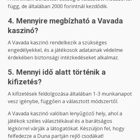
függ, de általában 2000 forintnál kezdődik.
4. Mennyire megbízható a Vavada
kaszinó?
A Vavada kaszinó rendelkezik a szükséges
engedélyekkel, és a játékosok adatainak védelme
érdekében biztonsági intézkedéseket alkalmaz.
5. Mennyi idő alatt történik a
kifizetés?
A kifizetések feldolgozása általában 1-3 munkanapot
vesz igénybe, függően a választott módszertől.
A Vavada kaszinó valóban lenyűgöző hely, ahol a
játékok széles választékával és a barátságos
légkörrel várják a látogatókat. Készüljön fel, hogy
felfedezze a Duna partján rejlő csodákat!