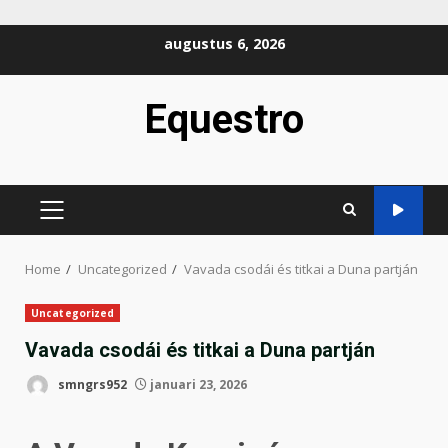
Ga
augustus 6, 2026
naar
de
Equestro
inhoud
PRIMAIR
MENU
Home
Uncategorized
Vavada csodái és titkai a Duna partján
Uncategorized
Vavada csodái és titkai a Duna partján
smngrs952
januari 23, 2026