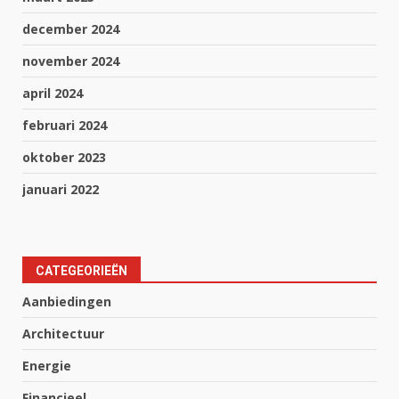
december 2024
november 2024
april 2024
februari 2024
oktober 2023
januari 2022
CATEGEORIEËN
Aanbiedingen
Architectuur
Energie
Financieel