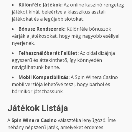
Különféle Játékok:
Az online kaszinó rengeteg
játékot kínál, beleértve a klasszikus asztali
játékokat és a legújabb slotokat.
Bónusz Rendszerek:
Különféle bónuszok
várják a játékosokat, hogy még nagyobb eséllyel
nyerjenek.
Felhasználóbarát Felület:
Az oldal dizájnja
egyszerű és áttekinthető, így könnyedén
navigálhatunk benne.
Mobil Kompatibilitás:
A Spin Winera Casino
mobil verziója lehetővé teszi, hogy bárhol és
bármikor játszhassunk.
Játékok Listája
A
Spin Winera Casino
választéka lenyűgöző. Íme
néhány népszerű játék, amelyeket érdemes