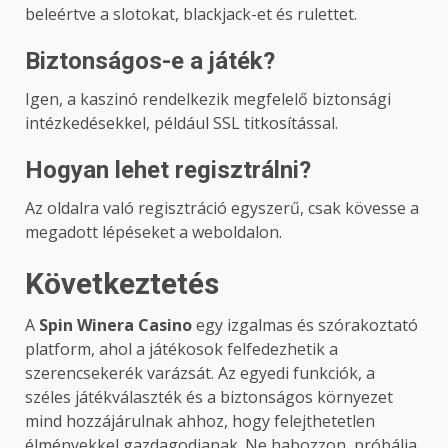
beleértve a slotokat, blackjack-et és rulettet.
Biztonságos-e a játék?
Igen, a kaszinó rendelkezik megfelelő biztonsági
intézkedésekkel, például SSL titkosítással.
Hogyan lehet regisztrálni?
Az oldalra való regisztráció egyszerű, csak kövesse a
megadott lépéseket a weboldalon.
Következtetés
A
Spin Winera Casino
egy izgalmas és szórakoztató
platform, ahol a játékosok felfedezhetik a
szerencsekerék varázsát. Az egyedi funkciók, a
széles játékválaszték és a biztonságos környezet
mind hozzájárulnak ahhoz, hogy felejthetetlen
élményekkel gazdagodjanak. Ne habozzon, próbálja