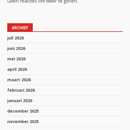
Geen reacties om weer te geven.
ARCHIEF
juli 2026
juni 2026
mei 2026
april 2026
maart 2026
februari 2026
januari 2026
december 2025
november 2025