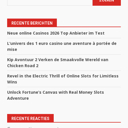
ZOEKEN
RECENTE BERICHTEN
Neue online Casinos 2026 Top Anbieter im Test
L’univers des 1 euro casino une aventure à portée de
mise
Kip Avontuur 2 Verken de Smaakvolle Wereld van
Chicken Road 2
Revel in the Electric Thrill of Online Slots for Limitless
Wins
Unlock Fortune’s Canvas with Real Money Slots
Adventure
RECENTE REACTIES