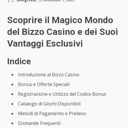
smngrs952
november 1, 2025
Scoprire il Magico Mondo
del Bizzo Casino e dei Suoi
Vantaggi Esclusivi
Indice
Introduzione al Bizzo Casino
Bonus e Offerte Speciali
Registrazione e Utilizzo del Codice Bonus
Catalogo di Giochi Disponibili
Metodi di Pagamento e Prelievo
Domande Frequenti