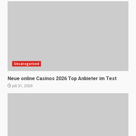
Uncategorized
Neue online Casinos 2026 Top Anbieter im Test
juli 31, 2026