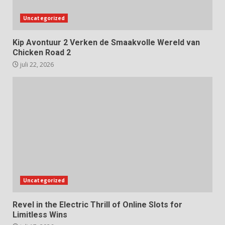
Uncategorized
Kip Avontuur 2 Verken de Smaakvolle Wereld van
Chicken Road 2
juli 22, 2026
Uncategorized
Revel in the Electric Thrill of Online Slots for
Limitless Wins