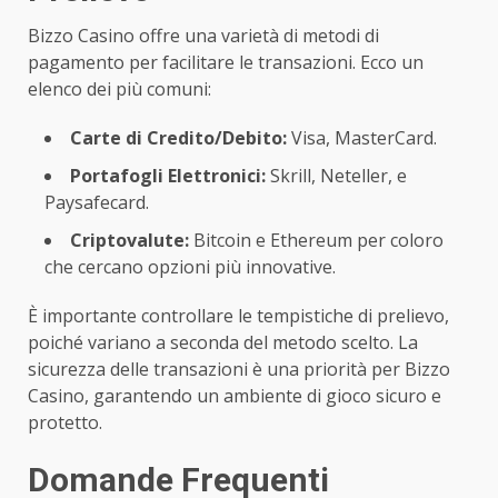
Bizzo Casino offre una varietà di metodi di
pagamento per facilitare le transazioni. Ecco un
elenco dei più comuni:
Carte di Credito/Debito:
Visa, MasterCard.
Portafogli Elettronici:
Skrill, Neteller, e
Paysafecard.
Criptovalute:
Bitcoin e Ethereum per coloro
che cercano opzioni più innovative.
È importante controllare le tempistiche di prelievo,
poiché variano a seconda del metodo scelto. La
sicurezza delle transazioni è una priorità per Bizzo
Casino, garantendo un ambiente di gioco sicuro e
protetto.
Domande Frequenti