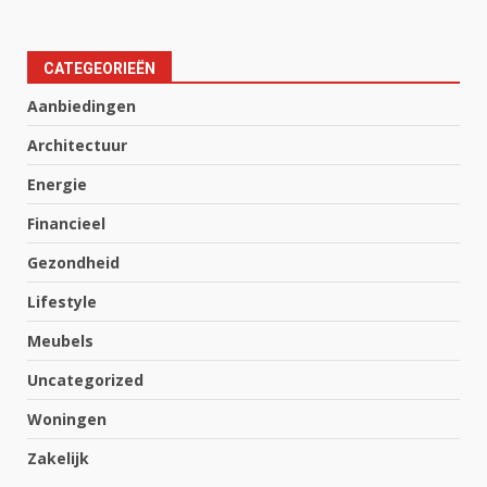
CATEGEORIEËN
Aanbiedingen
Architectuur
Energie
Financieel
Gezondheid
Lifestyle
Meubels
Uncategorized
Woningen
Zakelijk