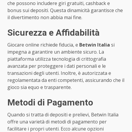
che possono includere giri gratuiti, cashback e
bonus sui depositi. Questa dinamicità garantisce che
il divertimento non abbia mai fine.
Sicurezza e Affidabilità
Giocare online richiede fiducia, e
Betwin Italia
si
impegna a garantire un ambiente sicuro. La
piattaforma utilizza tecnologia di crittografia
avanzata per proteggere i dati personali e le
transazioni degli utenti. Inoltre, è autorizzata e
regolamentata da enti competenti, assicurando che il
gioco sia equo e trasparente.
Metodi di Pagamento
Quando si tratta di depositi e prelievi, Betwin Italia
offre una varietà di metodi di pagamento per
facilitare i propri utenti. Ecco alcune opzioni