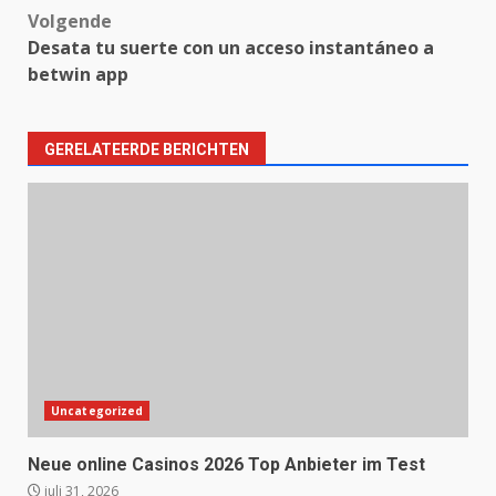
Volgende
Desata tu suerte con un acceso instantáneo a
betwin app
GERELATEERDE BERICHTEN
Uncategorized
Neue online Casinos 2026 Top Anbieter im Test
juli 31, 2026