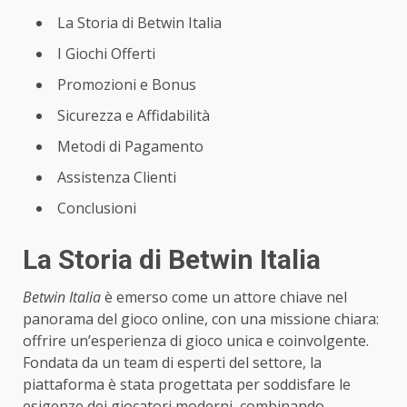
La Storia di Betwin Italia
I Giochi Offerti
Promozioni e Bonus
Sicurezza e Affidabilità
Metodi di Pagamento
Assistenza Clienti
Conclusioni
La Storia di Betwin Italia
Betwin Italia
è emerso come un attore chiave nel
panorama del gioco online, con una missione chiara:
offrire un’esperienza di gioco unica e coinvolgente.
Fondata da un team di esperti del settore, la
piattaforma è stata progettata per soddisfare le
esigenze dei giocatori moderni, combinando