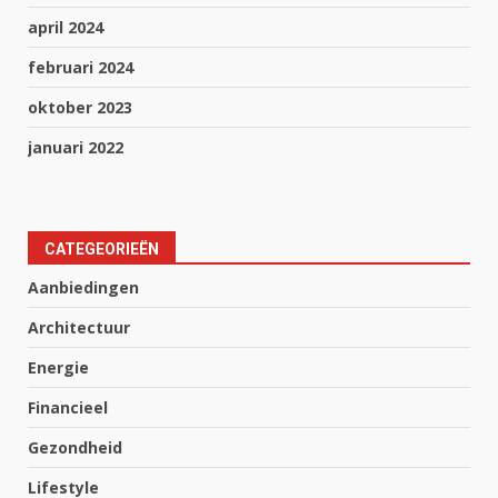
april 2024
februari 2024
oktober 2023
januari 2022
CATEGEORIEËN
Aanbiedingen
Architectuur
Energie
Financieel
Gezondheid
Lifestyle