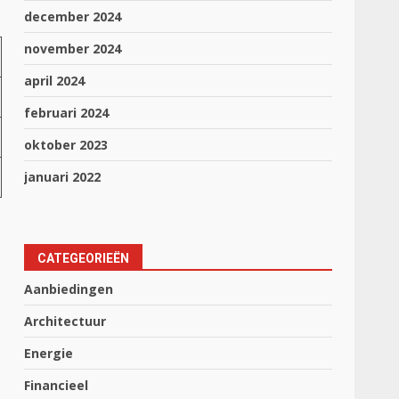
december 2024
november 2024
april 2024
februari 2024
oktober 2023
januari 2022
CATEGEORIEËN
Aanbiedingen
Architectuur
Energie
Financieel