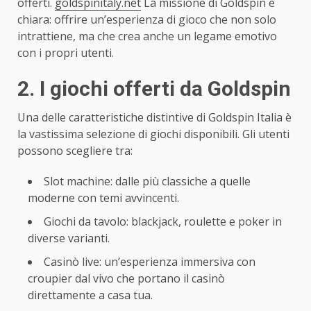
offerti.
goldspinitaly.net
La missione di Goldspin è
chiara: offrire un’esperienza di gioco che non solo
intrattiene, ma che crea anche un legame emotivo
con i propri utenti.
2. I giochi offerti da Goldspin
Una delle caratteristiche distintive di Goldspin Italia è
la vastissima selezione di giochi disponibili. Gli utenti
possono scegliere tra:
Slot machine: dalle più classiche a quelle
moderne con temi avvincenti.
Giochi da tavolo: blackjack, roulette e poker in
diverse varianti.
Casinò live: un’esperienza immersiva con
croupier dal vivo che portano il casinò
direttamente a casa tua.