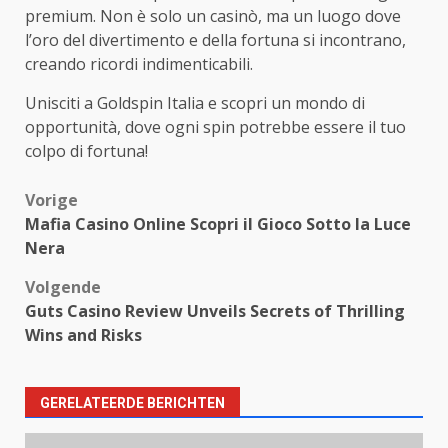
premium. Non è solo un casinò, ma un luogo dove
l’oro del divertimento e della fortuna si incontrano,
creando ricordi indimenticabili.
Unisciti a Goldspin Italia e scopri un mondo di
opportunità, dove ogni spin potrebbe essere il tuo
colpo di fortuna!
Bericht
Vorige
Mafia Casino Online Scopri il Gioco Sotto la Luce
navigatie
Nera
Volgende
Guts Casino Review Unveils Secrets of Thrilling
Wins and Risks
GERELATEERDE BERICHTEN