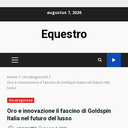
Ga
augustus 7, 2026
naar
de
Equestro
inhoud
PRIMAIR
MENU
Home
Uncategorized
Oro e innovazione il fascino di Goldspin Italia nel futuro del
lusso
Uncategorized
Oro e innovazione il fascino di Goldspin
Italia nel futuro del lusso