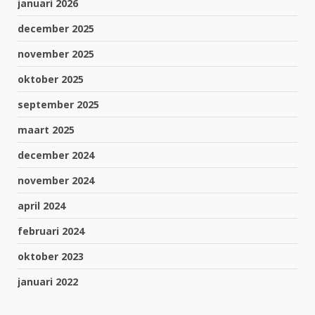
januari 2026
december 2025
november 2025
oktober 2025
september 2025
maart 2025
december 2024
november 2024
april 2024
februari 2024
oktober 2023
januari 2022