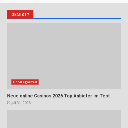
GEMIST?
Uncategorized
Neue online Casinos 2026 Top Anbieter im Test
juli 31, 2026