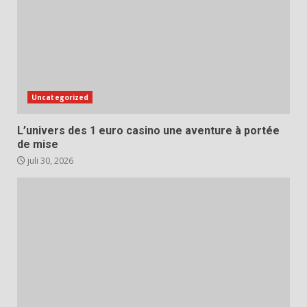
Uncategorized
L’univers des 1 euro casino une aventure à portée
de mise
juli 30, 2026