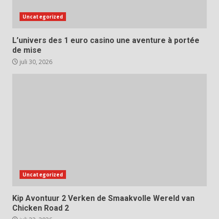
Uncategorized
L’univers des 1 euro casino une aventure à portée
de mise
juli 30, 2026
Uncategorized
Kip Avontuur 2 Verken de Smaakvolle Wereld van
Chicken Road 2