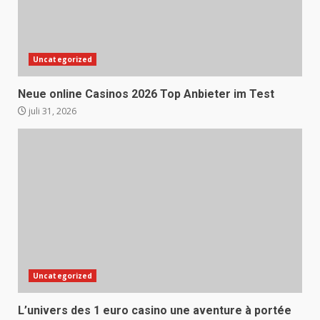
Uncategorized
Neue online Casinos 2026 Top Anbieter im Test
juli 31, 2026
Uncategorized
L’univers des 1 euro casino une aventure à portée