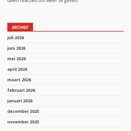
Geen reacties om weer te geven.
ARCHIEF
juli 2026
juni 2026
mei 2026
april 2026
maart 2026
februari 2026
januari 2026
december 2025
november 2025