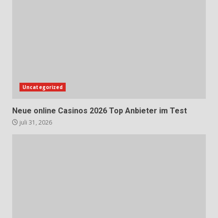
Uncategorized
Neue online Casinos 2026 Top Anbieter im Test
juli 31, 2026