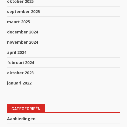
oktober 2025
september 2025
maart 2025
december 2024
november 2024
april 2024
februari 2024
oktober 2023
januari 2022
CATEGEORIEËN
Aanbiedingen