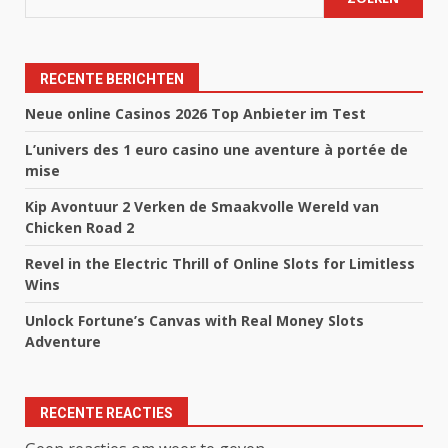
RECENTE BERICHTEN
Neue online Casinos 2026 Top Anbieter im Test
L’univers des 1 euro casino une aventure à portée de
mise
Kip Avontuur 2 Verken de Smaakvolle Wereld van
Chicken Road 2
Revel in the Electric Thrill of Online Slots for Limitless
Wins
Unlock Fortune’s Canvas with Real Money Slots
Adventure
RECENTE REACTIES