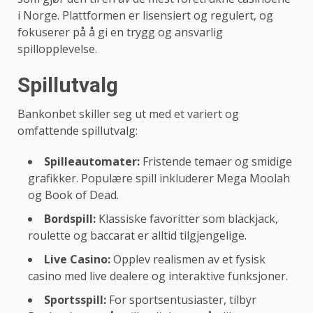
i Norge. Plattformen er lisensiert og regulert, og
fokuserer på å gi en trygg og ansvarlig
spillopplevelse.
Spillutvalg
Bankonbet skiller seg ut med et variert og
omfattende spillutvalg:
Spilleautomater:
Fristende temaer og smidige
grafikker. Populære spill inkluderer Mega Moolah
og Book of Dead.
Bordspill:
Klassiske favoritter som blackjack,
roulette og baccarat er alltid tilgjengelige.
Live Casino:
Opplev realismen av et fysisk
casino med live dealere og interaktive funksjoner.
Sportsspill:
For sportsentusiaster, tilbyr