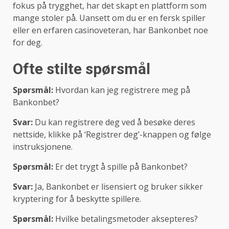
fokus på trygghet, har det skapt en plattform som
mange stoler på. Uansett om du er en fersk spiller
eller en erfaren casinoveteran, har Bankonbet noe
for deg.
Ofte stilte spørsmål
Spørsmål:
Hvordan kan jeg registrere meg på
Bankonbet?
Svar:
Du kan registrere deg ved å besøke deres
nettside, klikke på ‘Registrer deg’-knappen og følge
instruksjonene.
Spørsmål:
Er det trygt å spille på Bankonbet?
Svar:
Ja, Bankonbet er lisensiert og bruker sikker
kryptering for å beskytte spillere.
Spørsmål:
Hvilke betalingsmetoder aksepteres?