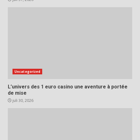
Uncategorized
L’univers des 1 euro casino une aventure à portée
de mise
juli 30, 2026