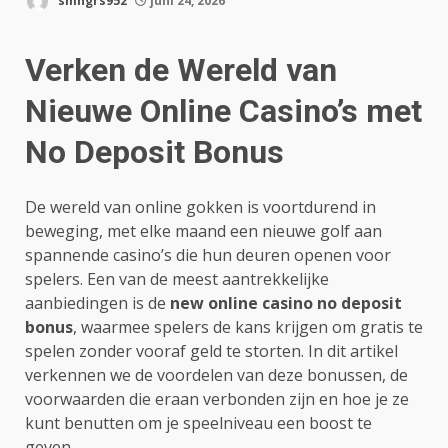
smngrs952
juni 24, 2026
Verken de Wereld van
Nieuwe Online Casino’s met
No Deposit Bonus
De wereld van online gokken is voortdurend in
beweging, met elke maand een nieuwe golf aan
spannende casino’s die hun deuren openen voor
spelers. Een van de meest aantrekkelijke
aanbiedingen is de
new online casino no deposit
bonus
, waarmee spelers de kans krijgen om gratis te
spelen zonder vooraf geld te storten. In dit artikel
verkennen we de voordelen van deze bonussen, de
voorwaarden die eraan verbonden zijn en hoe je ze
kunt benutten om je speelniveau een boost te
geven.