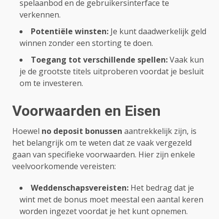
spelaanbod en de gebruikersinterface te
verkennen.
Potentiële winsten:
Je kunt daadwerkelijk geld
winnen zonder een storting te doen.
Toegang tot verschillende spellen:
Vaak kun
je de grootste titels uitproberen voordat je besluit
om te investeren.
Voorwaarden en Eisen
Hoewel
no deposit bonussen
aantrekkelijk zijn, is
het belangrijk om te weten dat ze vaak vergezeld
gaan van specifieke voorwaarden. Hier zijn enkele
veelvoorkomende vereisten:
Weddenschapsvereisten:
Het bedrag dat je
wint met de bonus moet meestal een aantal keren
worden ingezet voordat je het kunt opnemen.