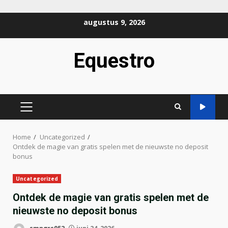
Ga
augustus 9, 2026
naar
de
Equestro
inhoud
PRIMAIR
MENU
Home
Uncategorized
Ontdek de magie van gratis spelen met de nieuwste no deposit
bonus
Uncategorized
Ontdek de magie van gratis spelen met de
nieuwste no deposit bonus