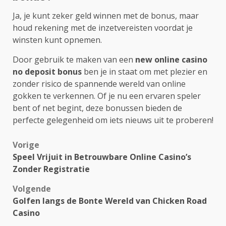
Ja, je kunt zeker geld winnen met de bonus, maar
houd rekening met de inzetvereisten voordat je
winsten kunt opnemen.
Door gebruik te maken van een
new online casino
no deposit bonus
ben je in staat om met plezier en
zonder risico de spannende wereld van online
gokken te verkennen. Of je nu een ervaren speler
bent of net begint, deze bonussen bieden de
perfecte gelegenheid om iets nieuws uit te proberen!
Bericht
Vorige
Speel Vrijuit in Betrouwbare Online Casino’s
navigatie
Zonder Registratie
Volgende
Golfen langs de Bonte Wereld van Chicken Road
Casino