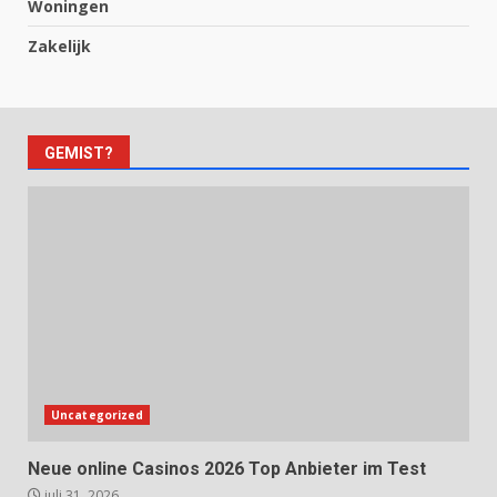
Woningen
Zakelijk
GEMIST?
Uncategorized
Neue online Casinos 2026 Top Anbieter im Test
juli 31, 2026