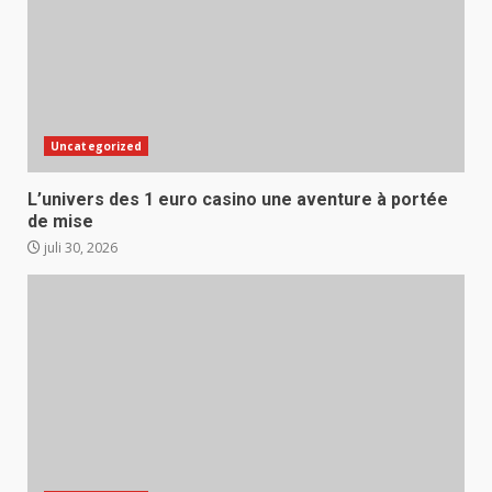
Uncategorized
L’univers des 1 euro casino une aventure à portée
de mise
juli 30, 2026