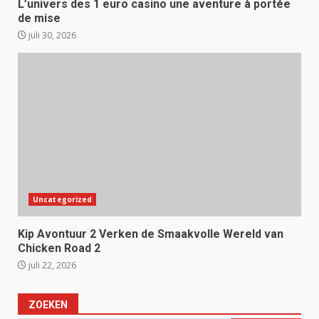
L’univers des 1 euro casino une aventure à portée
de mise
juli 30, 2026
Uncategorized
Kip Avontuur 2 Verken de Smaakvolle Wereld van
Chicken Road 2
juli 22, 2026
ZOEKEN