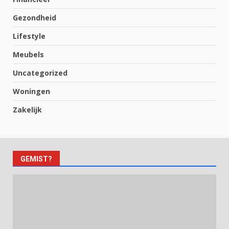
Gezondheid
Lifestyle
Meubels
Uncategorized
Woningen
Zakelijk
GEMIST?