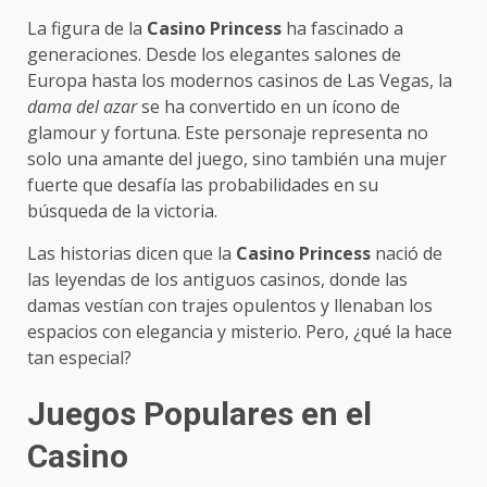
La figura de la
Casino Princess
ha fascinado a
generaciones. Desde los elegantes salones de
Europa hasta los modernos casinos de Las Vegas, la
dama del azar
se ha convertido en un ícono de
glamour y fortuna. Este personaje representa no
solo una amante del juego, sino también una mujer
fuerte que desafía las probabilidades en su
búsqueda de la victoria.
Las historias dicen que la
Casino Princess
nació de
las leyendas de los antiguos casinos, donde las
damas vestían con trajes opulentos y llenaban los
espacios con elegancia y misterio. Pero, ¿qué la hace
tan especial?
Juegos Populares en el
Casino