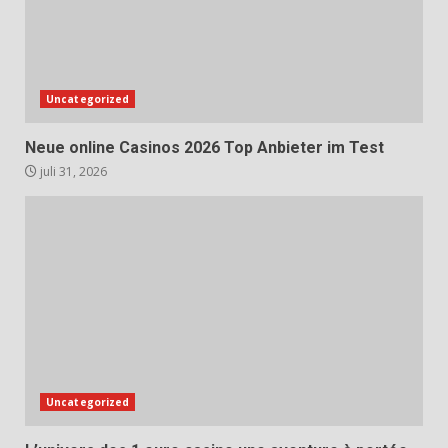
Uncategorized
Neue online Casinos 2026 Top Anbieter im Test
juli 31, 2026
Uncategorized