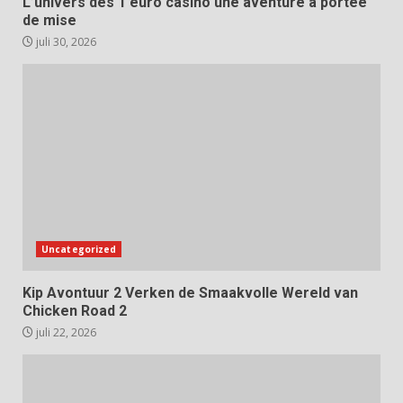
L’univers des 1 euro casino une aventure à portée
de mise
juli 30, 2026
Uncategorized
Kip Avontuur 2 Verken de Smaakvolle Wereld van
Chicken Road 2
juli 22, 2026