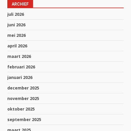
ARCHIEF
juli 2026
juni 2026
mei 2026
april 2026
maart 2026
februari 2026
januari 2026
december 2025
november 2025
oktober 2025
september 2025
maart 2025