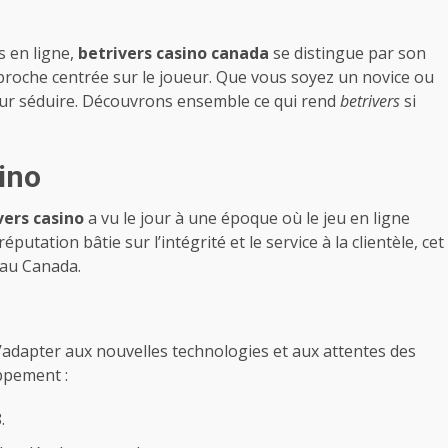
s en ligne,
betrivers casino canada
se distingue par son
roche centrée sur le joueur. Que vous soyez un novice ou
our séduire. Découvrons ensemble ce qui rend
betrivers
si
ino
vers casino
a vu le jour à une époque où le jeu en ligne
tation bâtie sur l’intégrité et le service à la clientèle, cet
 au Canada.
’adapter aux nouvelles technologies et aux attentes des
ppement :
.