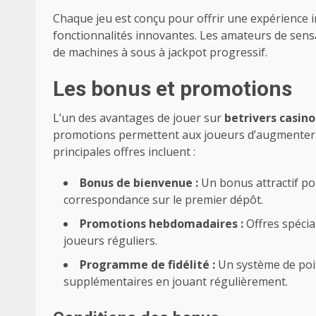
Chaque jeu est conçu pour offrir une expérience 
fonctionnalités innovantes. Les amateurs de sensa
de machines à sous à jackpot progressif.
Les bonus et promotions
L’un des avantages de jouer sur
betrivers casin
promotions permettent aux joueurs d’augmenter le
principales offres incluent :
Bonus de bienvenue :
Un bonus attractif po
correspondance sur le premier dépôt.
Promotions hebdomadaires :
Offres spécia
joueurs réguliers.
Programme de fidélité :
Un système de poi
supplémentaires en jouant régulièrement.