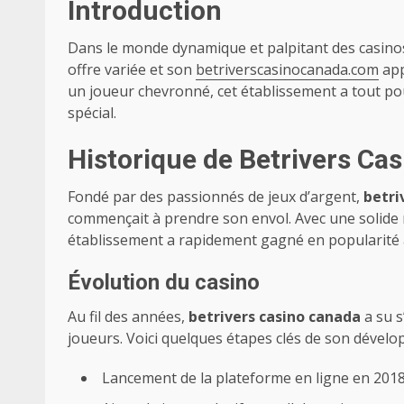
Introduction
Dans le monde dynamique et palpitant des casino
offre variée et son
betriverscasinocanada.com
app
un joueur chevronné, cet établissement a tout p
spécial.
Historique de Betrivers Cas
Fondé par des passionnés de jeux d’argent,
betri
commençait à prendre son envol. Avec une solide répu
établissement a rapidement gagné en popularité
Évolution du casino
Au fil des années,
betrivers casino canada
a su s
joueurs. Voici quelques étapes clés de son dévelo
Lancement de la plateforme en ligne en 2018