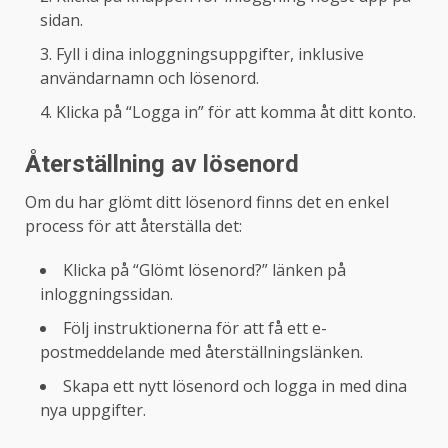
sidan.
Fyll i dina inloggningsuppgifter, inklusive
användarnamn och lösenord.
Klicka på “Logga in” för att komma åt ditt konto.
Återställning av lösenord
Om du har glömt ditt lösenord finns det en enkel
process för att återställa det:
Klicka på “Glömt lösenord?” länken på
inloggningssidan.
Följ instruktionerna för att få ett e-
postmeddelande med återställningslänken.
Skapa ett nytt lösenord och logga in med dina
nya uppgifter.