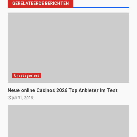
GERELATEERDE BERICHTEN
Uncategorized
Neue online Casinos 2026 Top Anbieter im Test
juli 31, 2026