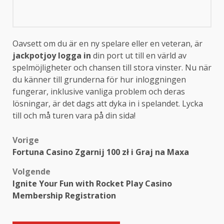
Oavsett om du är en ny spelare eller en veteran, är
jackpotjoy logga in
din port ut till en värld av
spelmöjligheter och chansen till stora vinster. Nu när
du känner till grunderna för hur inloggningen
fungerar, inklusive vanliga problem och deras
lösningar, är det dags att dyka in i spelandet. Lycka
till och må turen vara på din sida!
Bericht
Vorige
Fortuna Casino Zgarnij 100 zł i Graj na Maxa
navigatie
Volgende
Ignite Your Fun with Rocket Play Casino
Membership Registration