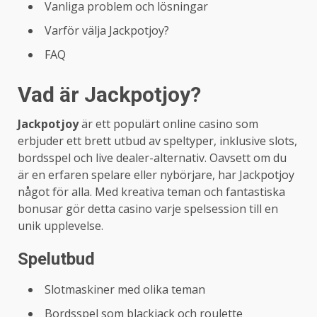
Vanliga problem och lösningar
Varför välja Jackpotjoy?
FAQ
Vad är Jackpotjoy?
Jackpotjoy
är ett populärt online casino som
erbjuder ett brett utbud av speltyper, inklusive slots,
bordsspel och live dealer-alternativ. Oavsett om du
är en erfaren spelare eller nybörjare, har Jackpotjoy
något för alla. Med kreativa teman och fantastiska
bonusar gör detta casino varje spelsession till en
unik upplevelse.
Spelutbud
Slotmaskiner med olika teman
Bordsspel som blackjack och roulette