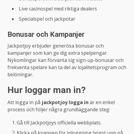
Live casinospel med riktiga dealers
Specialspel och jackpotar
Bonusar och Kampanjer
Jackpotjoy erbjuder generösa bonusar och
kampanjer som kan ge dig extra spelpengar.
Nykomlingar kan förvänta sig sign-up-bonusar och
frekventa spelare kan ta del av lojalitetsprogram och
belöningar.
Hur loggar man in?
Att logga in på
jackpotjoy logga in
är en enkel
process och följer några grundläggande steg:
Gå till Jackpotjoys officiella webbplats.
Klicka på knappen för inloggning högst upp på