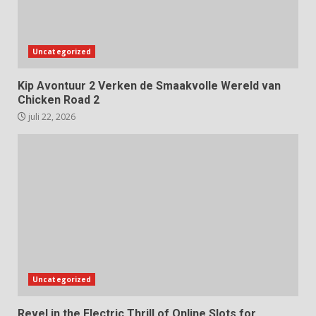
Uncategorized
Kip Avontuur 2 Verken de Smaakvolle Wereld van
Chicken Road 2
juli 22, 2026
Uncategorized
Revel in the Electric Thrill of Online Slots for