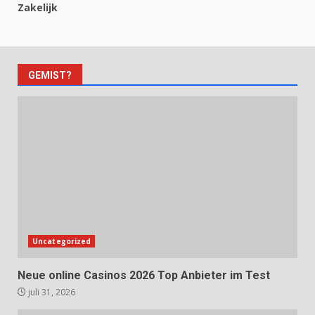
Zakelijk
GEMIST?
Uncategorized
Neue online Casinos 2026 Top Anbieter im Test
juli 31, 2026