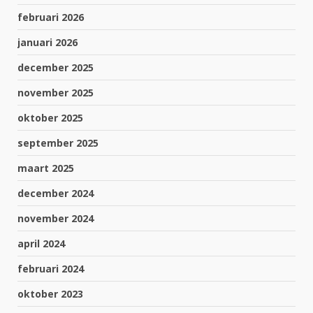
februari 2026
januari 2026
december 2025
november 2025
oktober 2025
september 2025
maart 2025
december 2024
november 2024
april 2024
februari 2024
oktober 2023