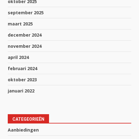
oktober 2025
september 2025
maart 2025
december 2024
november 2024
april 2024
februari 2024
oktober 2023
januari 2022
CATEGEORIEËN
Aanbiedingen