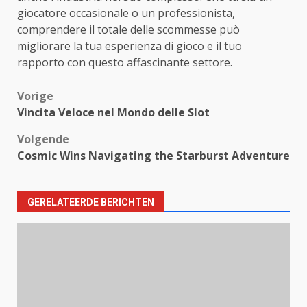
giocatore occasionale o un professionista,
comprendere il totale delle scommesse può
migliorare la tua esperienza di gioco e il tuo
rapporto con questo affascinante settore.
Bericht
Vorige
Vincita Veloce nel Mondo delle Slot
navigatie
Volgende
Cosmic Wins Navigating the Starburst Adventure
GERELATEERDE BERICHTEN