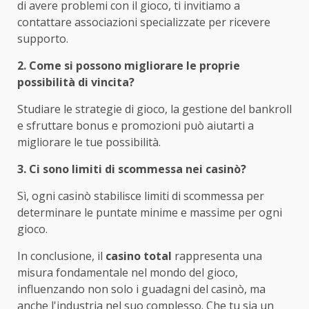
di avere problemi con il gioco, ti invitiamo a
contattare associazioni specializzate per ricevere
supporto.
2. Come si possono migliorare le proprie
possibilità di vincita?
Studiare le strategie di gioco, la gestione del bankroll
e sfruttare bonus e promozioni può aiutarti a
migliorare le tue possibilità.
3. Ci sono limiti di scommessa nei casinò?
Sì, ogni casinò stabilisce limiti di scommessa per
determinare le puntate minime e massime per ogni
gioco.
In conclusione, il
casino total
rappresenta una
misura fondamentale nel mondo del gioco,
influenzando non solo i guadagni del casinò, ma
anche l'industria nel suo complesso. Che tu sia un