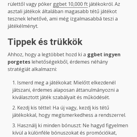
rülettől vagy póker
ggbet 10,000 ft
játékokról. Az
asztali játékok általában magasabb tétű játékot
tesznek lehetővé, ami még izgalmasabbá teszi a
játékélményt.
Tippek és trükkök
Ahhoz, hogy a legtöbbet hozd ki a
ggbet ingyen
porgetes
lehetőségekből, érdemes néhány
stratégiát alkalmazni:
Ismerd meg a játékokat: Mielőtt elkezdenél
játszani, érdemes alaposan áttanulmányozni a
kiválasztott játék szabályait és működését.
Kezdj kis téttel: Ha új vagy, kezdj kis tétű
játékokkal, hogy megismerkedhess a rendszerrel.
Használj ki minden bónuszt: Ne hagyd figyelmen
kívül a különféle bónuszokat és promóciókat,