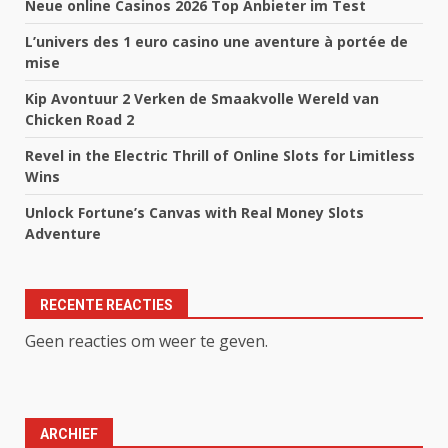
Neue online Casinos 2026 Top Anbieter im Test
L’univers des 1 euro casino une aventure à portée de
mise
Kip Avontuur 2 Verken de Smaakvolle Wereld van
Chicken Road 2
Revel in the Electric Thrill of Online Slots for Limitless
Wins
Unlock Fortune’s Canvas with Real Money Slots
Adventure
RECENTE REACTIES
Geen reacties om weer te geven.
ARCHIEF