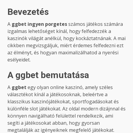
Bevezetés
A
ggbet ingyen porgetes
számos játékos számára
izgalmas lehetőséget kínál, hogy felfedezzék a
kaszinók világát anélkül, hogy kockáztatnának. A mai
cikkben megvizsgáljuk, miért érdemes felfedezni ezt
az élményt, és hogyan maximalizálhatod a nyerési
esélyeidet.
A ggbet bemutatása
A
ggbet
egy olyan online kaszinó, amely széles
választékot kínál a játékosoknak, beleértve a
klasszikus kaszinójátékokat, sportfogadásokat és
különféle slot játékokat. Az oldal modern dizájnnal és
könnyen navigálható felülettel rendelkezik, ami
segíti a játékosokat abban, hogy gyorsan
megtalálják az igényeiknek megfelelő játékokat.