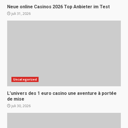
Neue online Casinos 2026 Top Anbieter im Test
juli 31, 2026
Uncategorized
L’univers des 1 euro casino une aventure à portée
de mise
juli 30, 2026