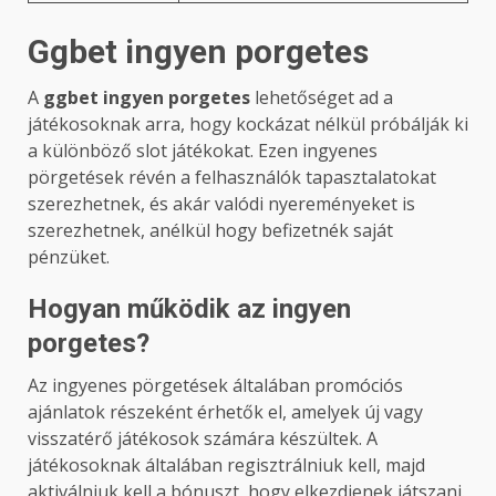
Ggbet ingyen porgetes
A
ggbet ingyen porgetes
lehetőséget ad a
játékosoknak arra, hogy kockázat nélkül próbálják ki
a különböző slot játékokat. Ezen ingyenes
pörgetések révén a felhasználók tapasztalatokat
szerezhetnek, és akár valódi nyereményeket is
szerezhetnek, anélkül hogy befizetnék saját
pénzüket.
Hogyan működik az ingyen
porgetes?
Az ingyenes pörgetések általában promóciós
ajánlatok részeként érhetők el, amelyek új vagy
visszatérő játékosok számára készültek. A
játékosoknak általában regisztrálniuk kell, majd
aktiválniuk kell a bónuszt, hogy elkezdjenek játszani.