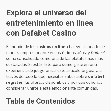
Explora el universo del
entretenimiento en línea
con Dafabet Casino
El mundo de los
casinos en línea
ha evolucionado de
manera impresionante en los últimos años, y
Dafabet
se ha consolidado como una de las plataformas más
destacadas. Si estás listo para sumergirte en una
experiencia de juego única, este artículo te guiará a
través de todo lo que necesitas saber sobre
dafabet
register
, las ofertas disponibles y por qué deberías
considerar unirte a esta emocionante comunidad.
Tabla de Contenidos