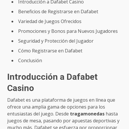
Introducción a Dafabet Casino
Beneficios de Registrarse en Dafabet
Variedad de Juegos Ofrecidos
Promociones y Bonos para Nuevos Jugadores
Seguridad y Protección del Jugador
Cómo Registrarse en Dafabet
Conclusión
Introducción a Dafabet
Casino
Dafabet es una plataforma de juegos en línea que
ofrece una amplia gama de opciones para los
entusiastas del juego. Desde
tragamonedas
hasta
juegos de mesa, pasando por apuestas deportivas y
mucho más, Dafabet se esfuerza por proporcionar