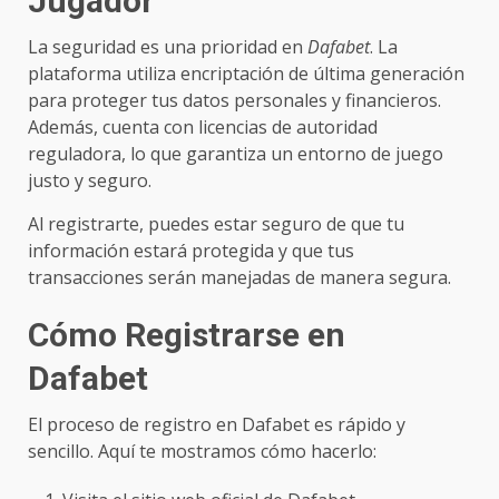
Jugador
La seguridad es una prioridad en
Dafabet
. La
plataforma utiliza encriptación de última generación
para proteger tus datos personales y financieros.
Además, cuenta con licencias de autoridad
reguladora, lo que garantiza un entorno de juego
justo y seguro.
Al registrarte, puedes estar seguro de que tu
información estará protegida y que tus
transacciones serán manejadas de manera segura.
Cómo Registrarse en
Dafabet
El proceso de registro en Dafabet es rápido y
sencillo. Aquí te mostramos cómo hacerlo: