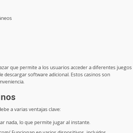
táneos
zar que permite a los usuarios acceder a diferentes juegos
e descargar software adicional. Estos casinos son
nveniencia.
inos
ebe a varias ventajas clave:
r nada, lo que permite jugar al instante.
.com/
Funcionan en varios dispositivos, incluidos