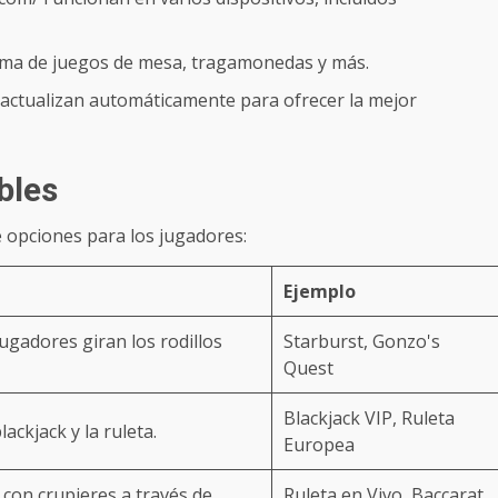
ma de juegos de mesa, tragamonedas y más.
actualizan automáticamente para ofrecer la mejor
bles
 opciones para los jugadores:
Ejemplo
ugadores giran los rodillos
Starburst, Gonzo's
Quest
Blackjack VIP, Ruleta
ackjack y la ruleta.
Europea
 con crupieres a través de
Ruleta en Vivo, Baccarat