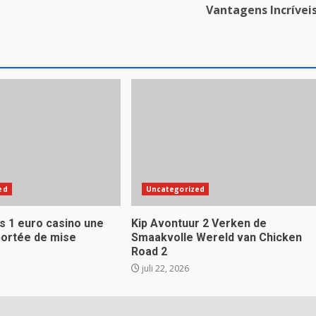
Vantagens Incrívei
ed
Uncategorized
s 1 euro casino une
Kip Avontuur 2 Verken de
portée de mise
Smaakvolle Wereld van Chicken
Road 2
juli 22, 2026