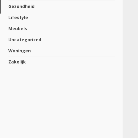
Gezondheid
Lifestyle
Meubels
Uncategorized
Woningen
Zakelijk