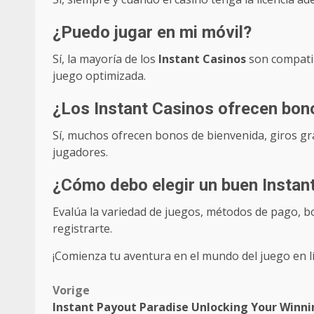
¿Puedo jugar en mi móvil?
Sí, la mayoría de los
Instant Casinos
son compatib
juego optimizada.
¿Los Instant Casinos ofrecen bon
Sí, muchos ofrecen bonos de bienvenida, giros gr
jugadores.
¿Cómo debo elegir un buen Instan
Evalúa la variedad de juegos, métodos de pago, bon
registrarte.
¡Comienza tu aventura en el mundo del juego en 
Bericht
Vorige
Instant Payout Paradise Unlocking Your Winni