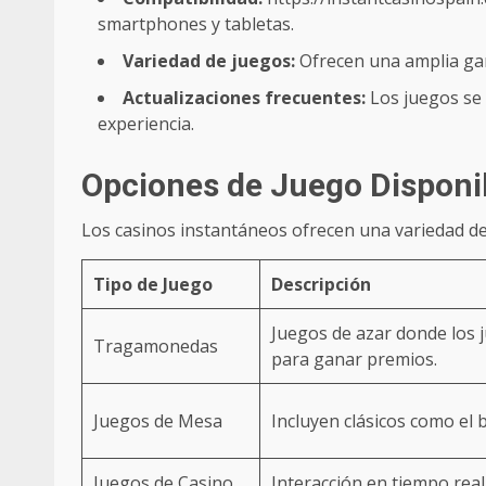
smartphones y tabletas.
Variedad de juegos:
Ofrecen una amplia ga
Actualizaciones frecuentes:
Los juegos se 
experiencia.
Opciones de Juego Disponi
Los casinos instantáneos ofrecen una variedad de
Tipo de Juego
Descripción
Juegos de azar donde los j
Tragamonedas
para ganar premios.
Juegos de Mesa
Incluyen clásicos como el bl
Juegos de Casino
Interacción en tiempo real