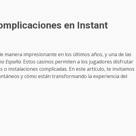
Complicaciones en Instant
e manera impresionante en los últimos años, y una de las
ino España
. Estos casinos permiten a los jugadores disfrutar
 o instalaciones complicadas. En este artículo, te invitamos
stantáneos y cómo están transformando la experiencia del