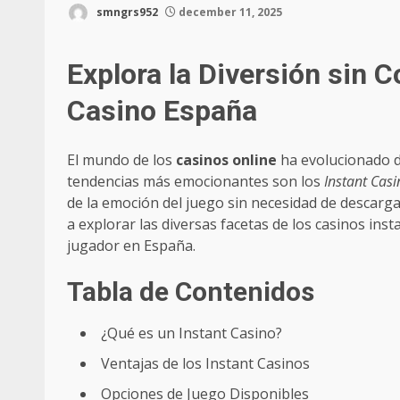
smngrs952
december 11, 2025
Explora la Diversión sin 
Casino España
El mundo de los
casinos online
ha evolucionado d
tendencias más emocionantes son los
Instant Cas
de la emoción del juego sin necesidad de descargas
a explorar las diversas facetas de los casinos in
jugador en España.
Tabla de Contenidos
¿Qué es un Instant Casino?
Ventajas de los Instant Casinos
Opciones de Juego Disponibles