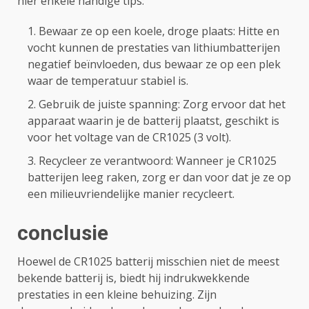
hier enkele handige tips:
Bewaar ze op een koele, droge plaats: Hitte en
vocht kunnen de prestaties van lithiumbatterijen
negatief beïnvloeden, dus bewaar ze op een plek
waar de temperatuur stabiel is.
Gebruik de juiste spanning: Zorg ervoor dat het
apparaat waarin je de batterij plaatst, geschikt is
voor het voltage van de CR1025 (3 volt).
Recycleer ze verantwoord: Wanneer je CR1025
batterijen leeg raken, zorg er dan voor dat je ze op
een milieuvriendelijke manier recycleert.
conclusie
Hoewel de CR1025 batterij misschien niet de meest
bekende batterij is, biedt hij indrukwekkende
prestaties in een kleine behuizing. Zijn