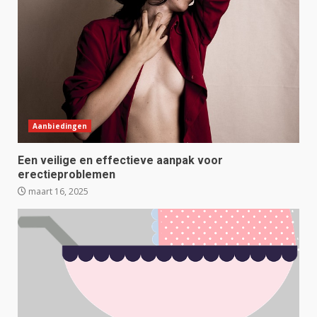
Aanbiedingen
Een veilige en effectieve aanpak voor
erectieproblemen
maart 16, 2025