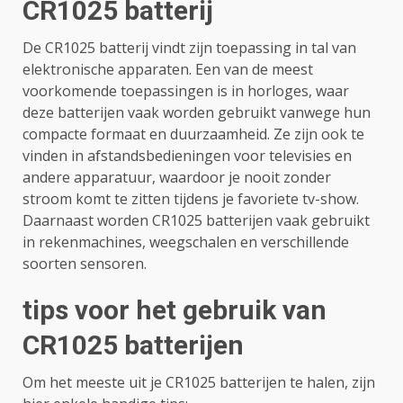
CR1025 batterij
De CR1025 batterij vindt zijn toepassing in tal van
elektronische apparaten. Een van de meest
voorkomende toepassingen is in horloges, waar
deze batterijen vaak worden gebruikt vanwege hun
compacte formaat en duurzaamheid. Ze zijn ook te
vinden in afstandsbedieningen voor televisies en
andere apparatuur, waardoor je nooit zonder
stroom komt te zitten tijdens je favoriete tv-show.
Daarnaast worden CR1025 batterijen vaak gebruikt
in rekenmachines, weegschalen en verschillende
soorten sensoren.
tips voor het gebruik van
CR1025 batterijen
Om het meeste uit je CR1025 batterijen te halen, zijn