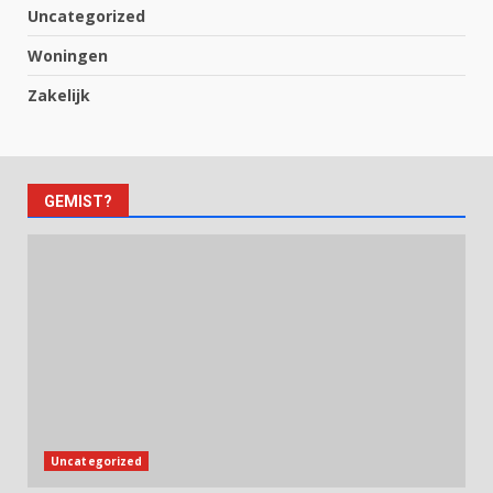
Uncategorized
Woningen
Zakelijk
GEMIST?
Uncategorized