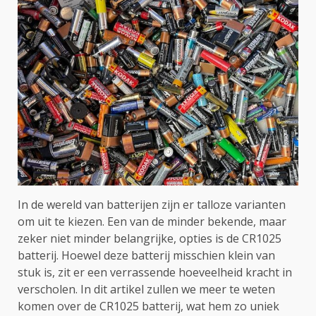
In de wereld van batterijen zijn er talloze varianten
om uit te kiezen. Een van de minder bekende, maar
zeker niet minder belangrijke, opties is de CR1025
batterij. Hoewel deze batterij misschien klein van
stuk is, zit er een verrassende hoeveelheid kracht in
verscholen. In dit artikel zullen we meer te weten
komen over de CR1025 batterij, wat hem zo uniek