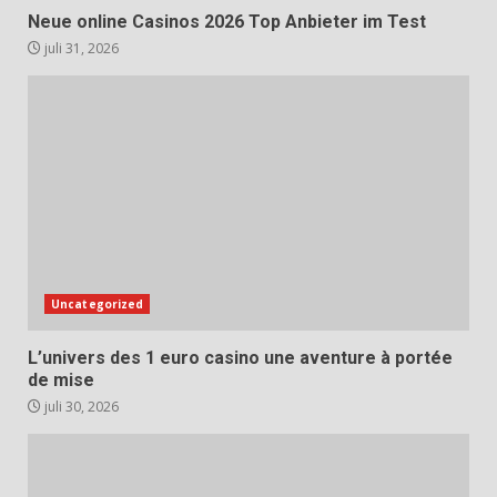
Neue online Casinos 2026 Top Anbieter im Test
juli 31, 2026
Uncategorized
L’univers des 1 euro casino une aventure à portée
de mise
juli 30, 2026