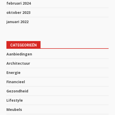
februari 2024
oktober 2023
januari 2022
CATEGEORIEËN
Aanbiedingen
Architectuur
Energie
Financieel
Gezondheid
Lifestyle
Meubels