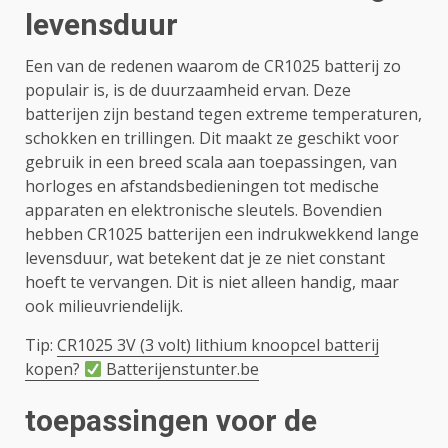
levensduur
Een van de redenen waarom de CR1025 batterij zo
populair is, is de duurzaamheid ervan. Deze
batterijen zijn bestand tegen extreme temperaturen,
schokken en trillingen. Dit maakt ze geschikt voor
gebruik in een breed scala aan toepassingen, van
horloges en afstandsbedieningen tot medische
apparaten en elektronische sleutels. Bovendien
hebben CR1025 batterijen een indrukwekkend lange
levensduur, wat betekent dat je ze niet constant
hoeft te vervangen. Dit is niet alleen handig, maar
ook milieuvriendelijk.
Tip:
CR1025 3V (3 volt) lithium knoopcel batterij
kopen?
Batterijenstunter.be
toepassingen voor de