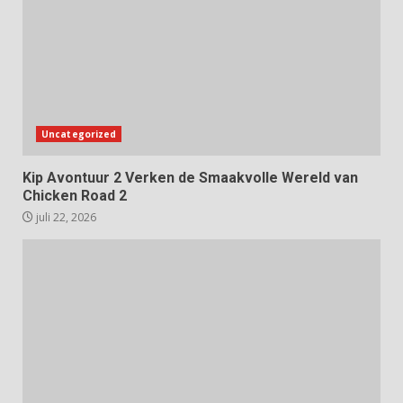
Uncategorized
Kip Avontuur 2 Verken de Smaakvolle Wereld van
Chicken Road 2
juli 22, 2026