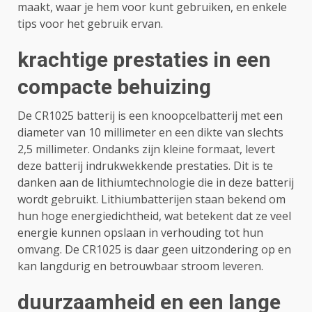
maakt, waar je hem voor kunt gebruiken, en enkele
tips voor het gebruik ervan.
krachtige prestaties in een
compacte behuizing
De CR1025 batterij is een knoopcelbatterij met een
diameter van 10 millimeter en een dikte van slechts
2,5 millimeter. Ondanks zijn kleine formaat, levert
deze batterij indrukwekkende prestaties. Dit is te
danken aan de lithiumtechnologie die in deze batterij
wordt gebruikt. Lithiumbatterijen staan bekend om
hun hoge energiedichtheid, wat betekent dat ze veel
energie kunnen opslaan in verhouding tot hun
omvang. De CR1025 is daar geen uitzondering op en
kan langdurig en betrouwbaar stroom leveren.
duurzaamheid en een lange