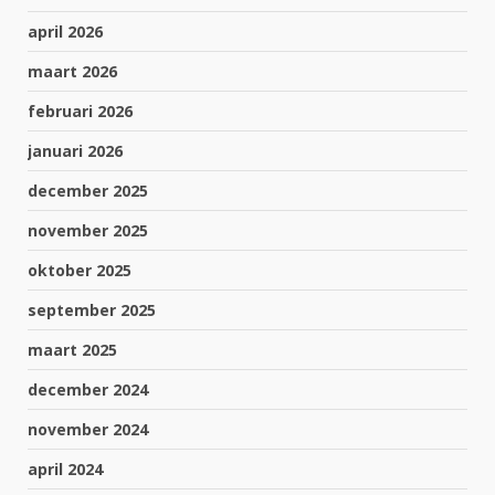
april 2026
maart 2026
februari 2026
januari 2026
december 2025
november 2025
oktober 2025
september 2025
maart 2025
december 2024
november 2024
april 2024