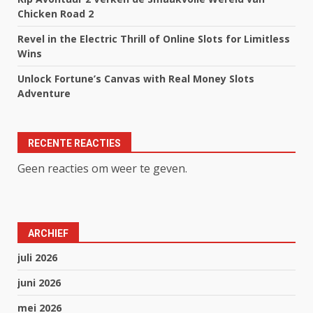
Chicken Road 2
Revel in the Electric Thrill of Online Slots for Limitless
Wins
Unlock Fortune’s Canvas with Real Money Slots
Adventure
RECENTE REACTIES
Geen reacties om weer te geven.
ARCHIEF
juli 2026
juni 2026
mei 2026