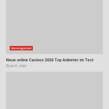
Uncategorized
Neue online Casinos 2026 Top Anbieter im Test
juli 31, 2026