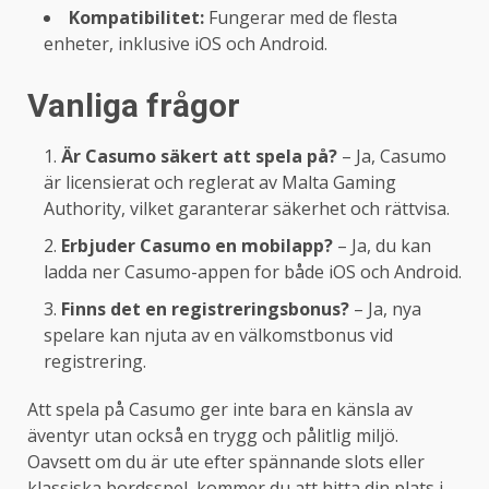
Kompatibilitet:
Fungerar med de flesta
enheter, inklusive iOS och Android.
Vanliga frågor
Är Casumo säkert att spela på?
– Ja, Casumo
är licensierat och reglerat av Malta Gaming
Authority, vilket garanterar säkerhet och rättvisa.
Erbjuder Casumo en mobilapp?
– Ja, du kan
ladda ner Casumo-appen for både iOS och Android.
Finns det en registreringsbonus?
– Ja, nya
spelare kan njuta av en välkomstbonus vid
registrering.
Att spela på Casumo ger inte bara en känsla av
äventyr utan också en trygg och pålitlig miljö.
Oavsett om du är ute efter spännande slots eller
klassiska bordsspel, kommer du att hitta din plats i