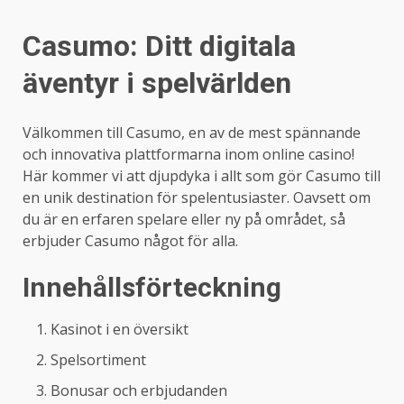
Casumo: Ditt digitala
äventyr i spelvärlden
Välkommen till Casumo, en av de mest spännande
och innovativa plattformarna inom online casino!
Här kommer vi att djupdyka i allt som gör Casumo till
en unik destination för spelentusiaster. Oavsett om
du är en erfaren spelare eller ny på området, så
erbjuder Casumo något för alla.
Innehållsförteckning
Kasinot i en översikt
Spelsortiment
Bonusar och erbjudanden