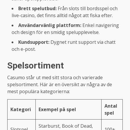
Brett spelutbud:
Från slots till bordsspel och
live-casino, det finns alltid något att fiska efter.
Användarvänlig plattform:
Enkel navigering
och design för en smidig spelupplevelse.
Kundsupport:
Dygnet runt support via chatt
och e-post.
Spelsortiment
Casumo står ut med sitt stora och varierade
spelsortiment. Här är en översikt av några av de
mest populära kategorierna:
Antal
Kategori
Exempel på spel
spel
Starburst, Book of Dead,
Slotspel
100+