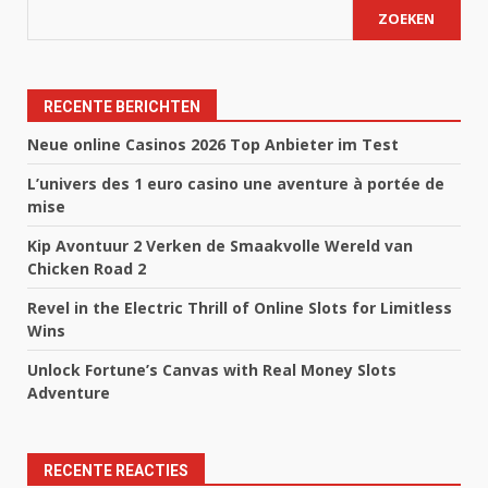
ZOEKEN
RECENTE BERICHTEN
Neue online Casinos 2026 Top Anbieter im Test
L’univers des 1 euro casino une aventure à portée de
mise
Kip Avontuur 2 Verken de Smaakvolle Wereld van
Chicken Road 2
Revel in the Electric Thrill of Online Slots for Limitless
Wins
Unlock Fortune’s Canvas with Real Money Slots
Adventure
RECENTE REACTIES