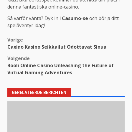
denna fantastiska online-casino.
Så varför vänta? Dyk in i
Casumo-se
och börja ditt
speläventyr idag!
Bericht
Vorige
Caxino Kasino Seikkailut Odottavat Sinua
navigatie
Volgende
Rooli Online Casino Unleashing the Future of
Virtual Gaming Adventures
GERELATEERDE BERICHTEN