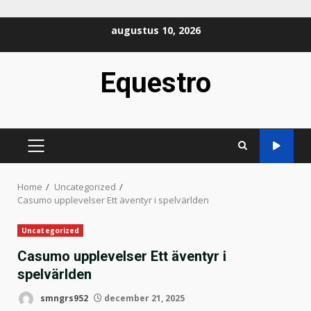
Ga
augustus 10, 2026
naar
de
Equestro
inhoud
PRIMAIR
MENU
Home
Uncategorized
Casumo upplevelser Ett äventyr i spelvärlden
Uncategorized
Casumo upplevelser Ett äventyr i
spelvärlden
smngrs952
december 21, 2025