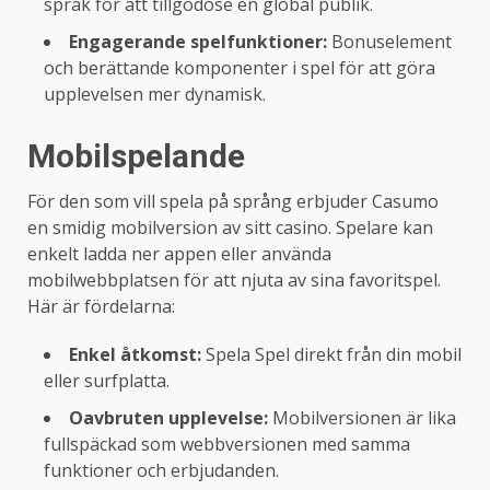
språk för att tillgodose en global publik.
Engagerande spelfunktioner:
Bonuselement
och berättande komponenter i spel för att göra
upplevelsen mer dynamisk.
Mobilspelande
För den som vill spela på språng erbjuder Casumo
en smidig mobilversion av sitt casino. Spelare kan
enkelt ladda ner appen eller använda
mobilwebbplatsen för att njuta av sina favoritspel.
Här är fördelarna:
Enkel åtkomst:
Spela Spel direkt från din mobil
eller surfplatta.
Oavbruten upplevelse:
Mobilversionen är lika
fullspäckad som webbversionen med samma
funktioner och erbjudanden.