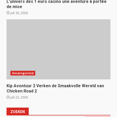
L’univers des 1 euro casino une aventure à portée
de mise
juli 30, 2026
Uncategorized
Kip Avontuur 2 Verken de Smaakvolle Wereld van
Chicken Road 2
juli 22, 2026
ZOEKEN