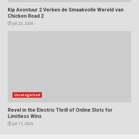
Kip Avontuur 2 Verken de Smaakvolle Wereld van
Chicken Road 2
juli 22, 2026
Uncategorized
Revel in the Electric Thrill of Online Slots for
Limitless Wins
juli 17, 2026