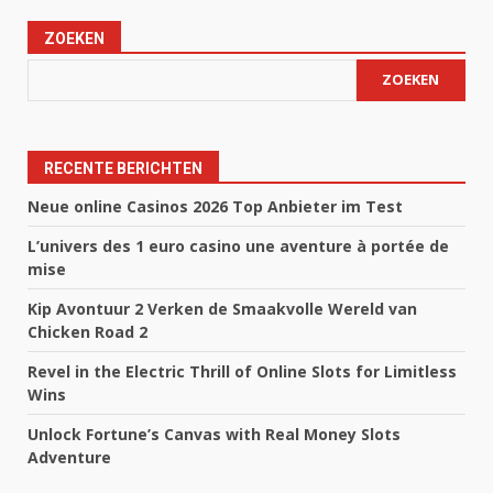
ZOEKEN
ZOEKEN
RECENTE BERICHTEN
Neue online Casinos 2026 Top Anbieter im Test
L’univers des 1 euro casino une aventure à portée de
mise
Kip Avontuur 2 Verken de Smaakvolle Wereld van
Chicken Road 2
Revel in the Electric Thrill of Online Slots for Limitless
Wins
Unlock Fortune’s Canvas with Real Money Slots
Adventure