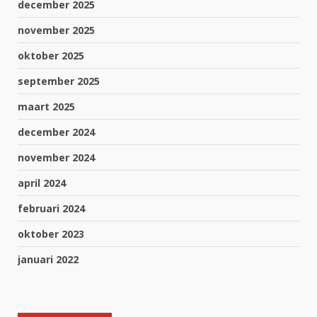
december 2025
november 2025
oktober 2025
september 2025
maart 2025
december 2024
november 2024
april 2024
februari 2024
oktober 2023
januari 2022