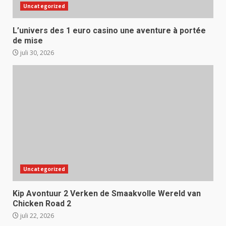
Uncategorized
L’univers des 1 euro casino une aventure à portée
de mise
juli 30, 2026
Uncategorized
Kip Avontuur 2 Verken de Smaakvolle Wereld van
Chicken Road 2
juli 22, 2026