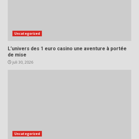
Uncategorized
L’univers des 1 euro casino une aventure à portée
de mise
juli 30, 2026
Uncategorized