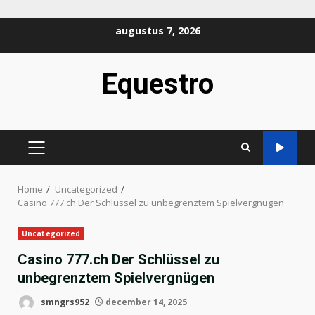
Ga
augustus 7, 2026
naar
de
Equestro
inhoud
PRIMAIR
MENU
Home
Uncategorized
Casino 777.ch Der Schlüssel zu unbegrenztem Spielvergnügen
Uncategorized
Casino 777.ch Der Schlüssel zu
unbegrenztem Spielvergnügen
smngrs952
december 14, 2025