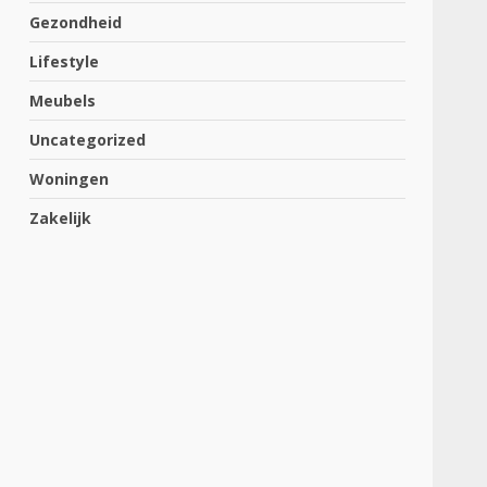
Gezondheid
Lifestyle
Meubels
Uncategorized
Woningen
Zakelijk