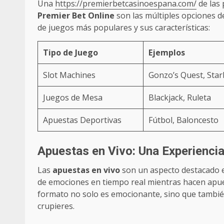
Una
https://premierbetcasinoespana.com/
de las 
Premier Bet Online
son las múltiples opciones d
de juegos más populares y sus características:
Tipo de Juego
Ejemplos
Slot Machines
Gonzo’s Quest, Star
Juegos de Mesa
Blackjack, Ruleta
Apuestas Deportivas
Fútbol, Baloncesto
Apuestas en Vivo: Una Experiencia
Las
apuestas en vivo
son un aspecto destacado e
de emociones en tiempo real mientras hacen apues
formato no solo es emocionante, sino que tambié
crupieres.