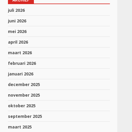
ARCHIEF
juli 2026
juni 2026
mei 2026
april 2026
maart 2026
februari 2026
januari 2026
december 2025
november 2025
oktober 2025
september 2025
maart 2025