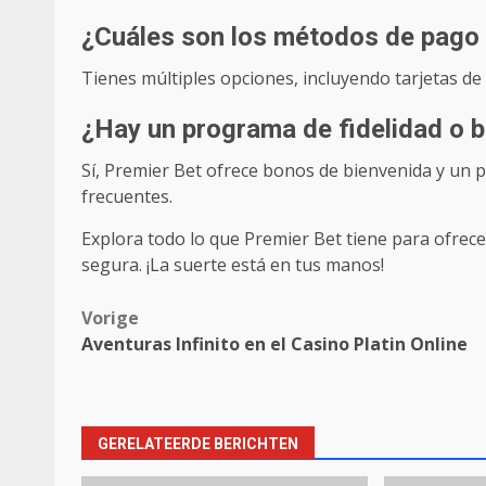
¿Cuáles son los métodos de pago 
Tienes múltiples opciones, incluyendo tarjetas de c
¿Hay un programa de fidelidad o b
Sí, Premier Bet ofrece bonos de bienvenida y un
frecuentes.
Explora todo lo que Premier Bet tiene para ofre
segura. ¡La suerte está en tus manos!
Bericht
Vorige
Aventuras Infinito en el Casino Platin Online
navigatie
GERELATEERDE BERICHTEN