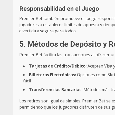
Responsabilidad en el Juego
Premier Bet también promueve el juego responsab
jugadores a establecer límites de apuesta y tiem
divertida y segura para todos.
5. Métodos de Depósito y R
Premier Bet facilita las transacciones al ofrecer 
Tarjetas de Crédito/Débito:
Aceptan Visa y
Billeteras Electrónicas:
Opciones como Skrill
fácil.
Transferencias Bancarias:
Métodos más trad
Los retiros son igual de simples. Premier Bet se 
permitiendo que los jugadores disfruten de sus g