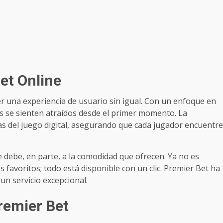
et Online
r una experiencia de usuario sin igual. Con un enfoque en
os se sienten atraídos desde el primer momento. La
s del juego digital, asegurando que cada jugador encuentre
e debe, en parte, a la comodidad que ofrecen. Ya no es
s favoritos; todo está disponible con un clic. Premier Bet ha
un servicio excepcional.
remier Bet