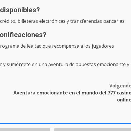
disponibles?
rédito, billeteras electrónicas y transferencias bancarias.
onificaciones?
 programa de lealtad que recompensa a los jugadores
cer y sumérgete en una aventura de apuestas emocionante y
Volgend
Aventura emocionante en el mundo del 777 casin
onlin