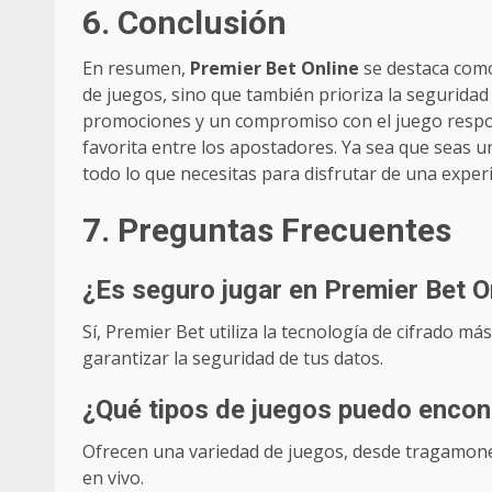
6. Conclusión
En resumen,
Premier Bet Online
se destaca como
de juegos, sino que también prioriza la seguridad y
promociones y un compromiso con el juego respons
favorita entre los apostadores. Ya sea que seas 
todo lo que necesitas para disfrutar de una experi
7. Preguntas Frecuentes
¿Es seguro jugar en Premier Bet O
Sí, Premier Bet utiliza la tecnología de cifrado m
garantizar la seguridad de tus datos.
¿Qué tipos de juegos puedo encon
Ofrecen una variedad de juegos, desde tragamone
en vivo.