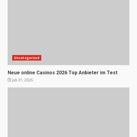
Uncategorized
Neue online Casinos 2026 Top Anbieter im Test
juli 31, 2026