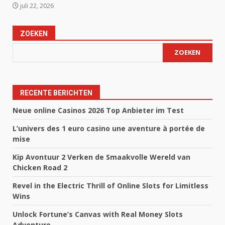
juli 22, 2026
ZOEKEN
ZOEKEN
RECENTE BERICHTEN
Neue online Casinos 2026 Top Anbieter im Test
L’univers des 1 euro casino une aventure à portée de
mise
Kip Avontuur 2 Verken de Smaakvolle Wereld van
Chicken Road 2
Revel in the Electric Thrill of Online Slots for Limitless
Wins
Unlock Fortune’s Canvas with Real Money Slots
Adventure