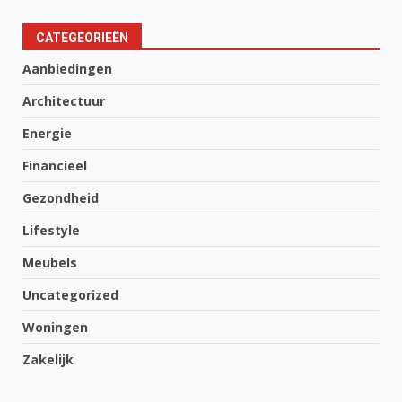
CATEGEORIEËN
Aanbiedingen
Architectuur
Energie
Financieel
Gezondheid
Lifestyle
Meubels
Uncategorized
Woningen
Zakelijk