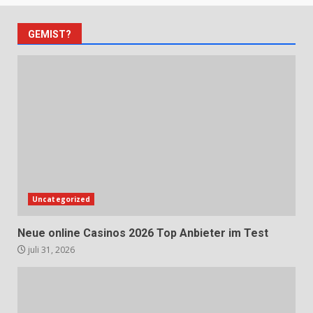
GEMIST?
Uncategorized
Neue online Casinos 2026 Top Anbieter im Test
juli 31, 2026