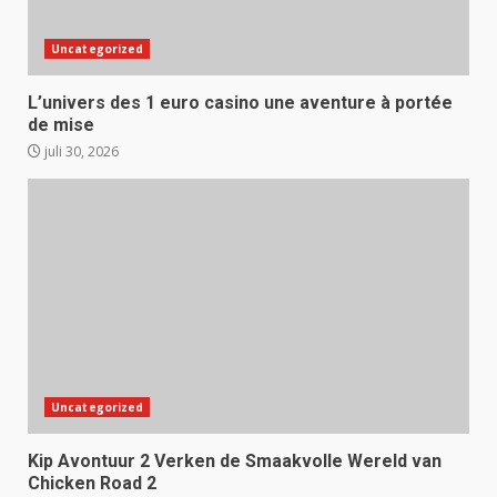
Uncategorized
L’univers des 1 euro casino une aventure à portée
de mise
juli 30, 2026
Uncategorized
Kip Avontuur 2 Verken de Smaakvolle Wereld van
Chicken Road 2