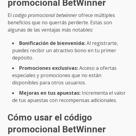
promocional BetWinner
El
codigo promocional betwinner
ofrece múltiples
beneficios que no querrás perderte. Estas son
algunas de las ventajas más notables:
Bonificación de bienvenida:
Al registrarte,
puedes recibir un atractivo bono en tu primer
depósito.
Promociones exclusivas:
Acceso a ofertas
especiales y promociones que no están
disponibles para otros usuarios.
Mejoras en tus apuestas:
Incrementa el valor
de tus apuestas con recompensas adicionales.
Cómo usar el código
promocional BetWinner