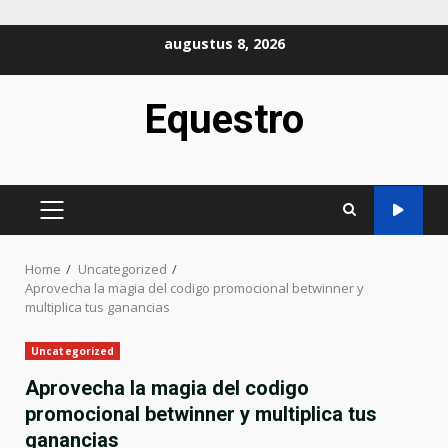
Ga
augustus 8, 2026
naar
de
Equestro
inhoud
PRIMAIR
MENU
Home
Uncategorized
Aprovecha la magia del codigo promocional betwinner y
multiplica tus ganancias
Uncategorized
Aprovecha la magia del codigo
promocional betwinner y multiplica tus
ganancias