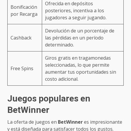
Ofrecida en depósitos
Bonificación
posteriores, incentiva a los
por Recarga
jugadores a seguir jugando.
Devolución de un porcentaje de
Cashback
las pérdidas en un período
determinado.
Giros gratis en tragamonedas
seleccionadas, lo que permite
Free Spins
aumentar tus oportunidades sin
costo adicional.
Juegos populares en
BetWinner
La oferta de juegos en
BetWinner
es impresionante
y está diseñada para satisfacer todos los gustos.