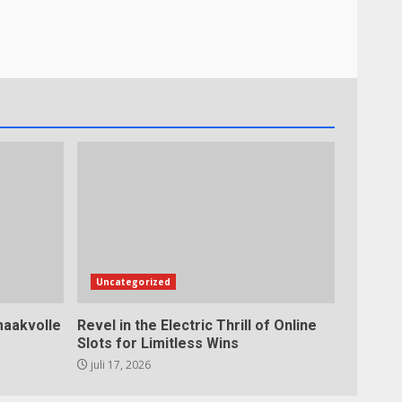
Uncategorized
maakvolle
Revel in the Electric Thrill of Online
Slots for Limitless Wins
juli 17, 2026