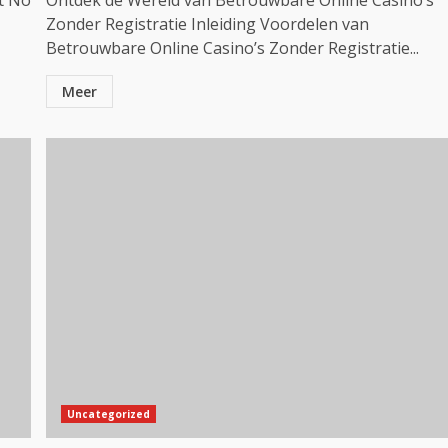
t No
Ontdek de Wereld van Betrouwbare Online Casino’s
Zonder Registratie Inleiding Voordelen van
Betrouwbare Online Casino’s Zonder Registratie...
Meer
Uncategorized