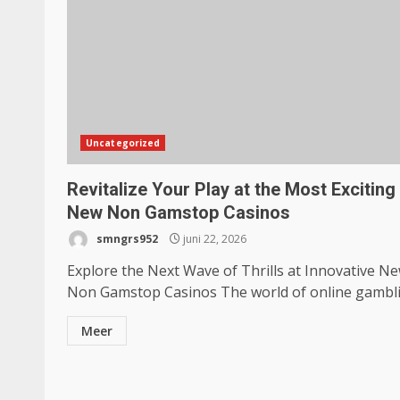
Uncategorized
Revitalize Your Play at the Most Exciting
New Non Gamstop Casinos
smngrs952
juni 22, 2026
Explore the Next Wave of Thrills at Innovative N
Non Gamstop Casinos The world of online gamblin
Meer