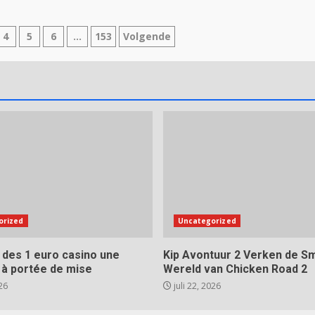
4
5
6
…
153
Volgende
orized
Uncategorized
 des 1 euro casino une
Kip Avontuur 2 Verken de S
 à portée de mise
Wereld van Chicken Road 2
026
juli 22, 2026