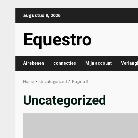
Ga
augustus 9, 2026
naar
de
Equestro
inhoud
Afrekenen
connecties
Mijn account
Verlangl
Home
Uncategorized
Pagina 3
Uncategorized