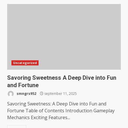
Uncategorized
Savoring Sweetness A Deep Dive into Fun
and Fortune
smngrs952
september 11, 2025
Savoring Sweetness: A Deep Dive into Fun and
Fortune Table of Contents Introduction Gameplay
Mechanics Exciting Features...