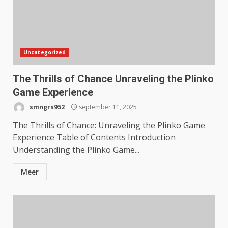
Uncategorized
The Thrills of Chance Unraveling the Plinko
Game Experience
smngrs952
september 11, 2025
The Thrills of Chance: Unraveling the Plinko Game
Experience Table of Contents Introduction
Understanding the Plinko Game...
Meer