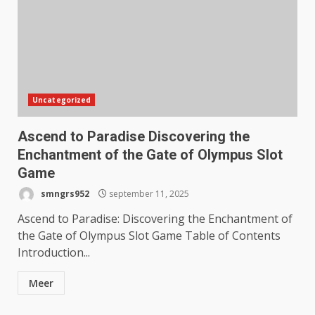
Uncategorized
Ascend to Paradise Discovering the
Enchantment of the Gate of Olympus Slot
Game
smngrs952
september 11, 2025
Ascend to Paradise: Discovering the Enchantment of
the Gate of Olympus Slot Game Table of Contents
Introduction...
Meer